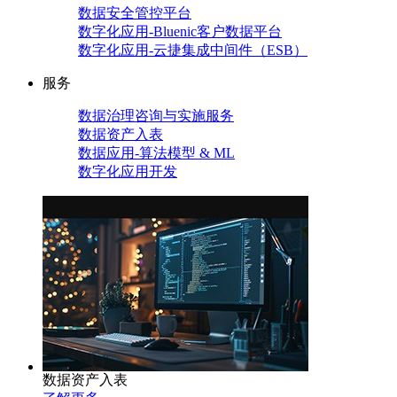
数据安全管控平台
数字化应用-Bluenic客户数据平台
数字化应用-云捷集成中间件（ESB）
服务
数据治理咨询与实施服务
数据资产入表
数据应用-算法模型 & ML
数字化应用开发
数据资产入表