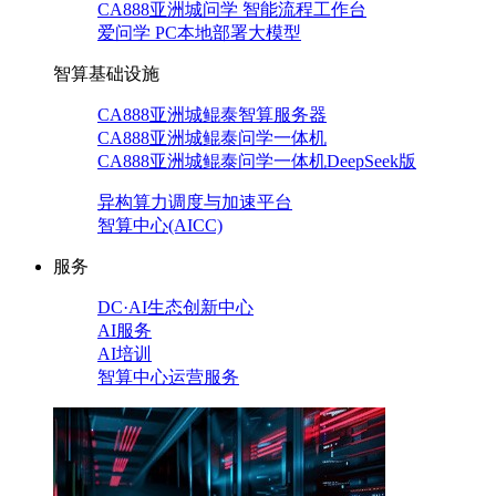
CA888亚洲城问学 智能流程工作台
爱问学 PC本地部署大模型
智算基础设施
CA888亚洲城鲲泰智算服务器
CA888亚洲城鲲泰问学一体机
CA888亚洲城鲲泰问学一体机DeepSeek版
异构算力调度与加速平台
智算中心(AICC)
服务
DC·AI生态创新中心
AI服务
AI培训
智算中心运营服务