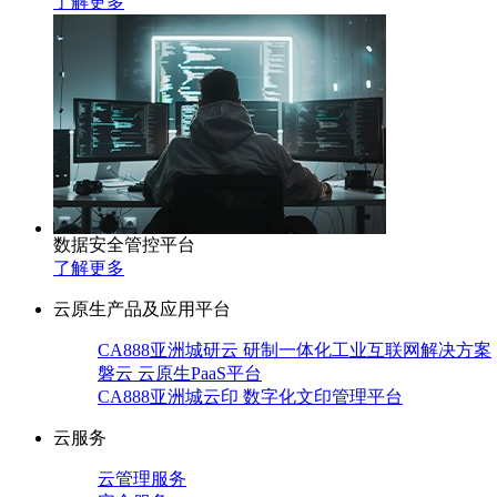
了解更多
数据安全管控平台
了解更多
云原生产品及应用平台
CA888亚洲城研云 研制一体化工业互联网解决方案
磐云 云原生PaaS平台
CA888亚洲城云印 数字化文印管理平台
云服务
云管理服务